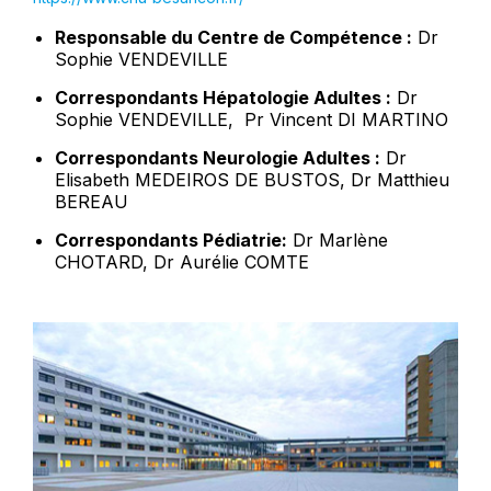
Responsable du Centre de Compétence :
Dr
Sophie VENDEVILLE
Correspondants Hépatologie Adultes :
Dr
Sophie VENDEVILLE, Pr Vincent DI MARTINO
Correspondants Neurologie Adultes :
Dr
Elisabeth MEDEIROS DE BUSTOS, Dr Matthieu
BEREAU
Correspondants Pédiatrie:
Dr Marlène
CHOTARD, Dr Aurélie COMTE