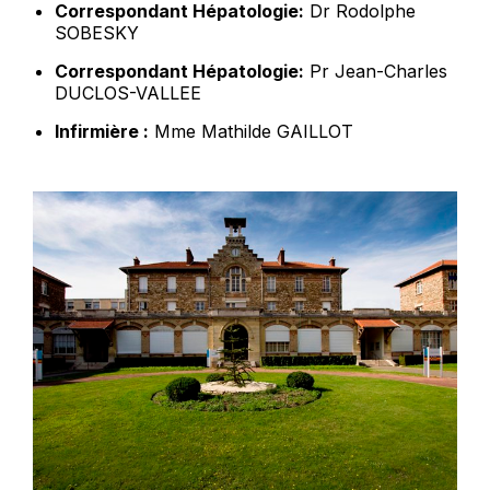
Correspondant Hépatologie:
Dr Rodolphe
SOBESKY
Correspondant Hépatologie:
Pr Jean-Charles
DUCLOS-VALLEE
Infirmière :
Mme Mathilde GAILLOT