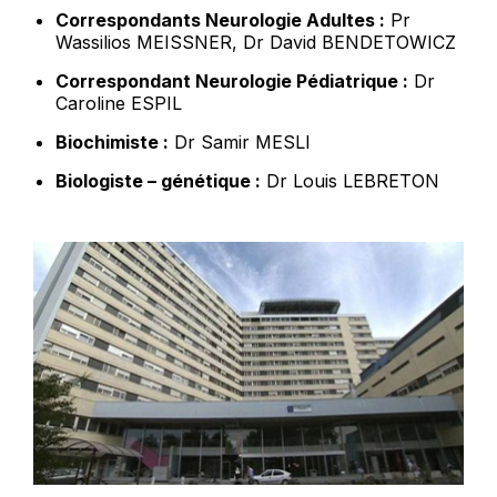
Correspondants Neurologie Adultes :
Pr
Wassilios MEISSNER, Dr David BENDETOWICZ
Correspondant Neurologie Pédiatrique :
Dr
Caroline ESPIL
Biochimiste :
Dr Samir MESLI
Biologiste – génétique :
Dr Louis LEBRETON