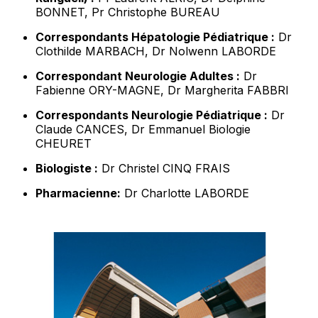
BONNET, Pr Christophe BUREAU
Correspondants Hépatologie Pédiatrique :
Dr
Clothilde MARBACH, Dr Nolwenn LABORDE
Correspondant Neurologie Adultes :
Dr
Fabienne ORY-MAGNE, Dr Margherita FABBRI
Correspondants Neurologie Pédiatrique :
Dr
Claude CANCES, Dr Emmanuel Biologie
CHEURET
Biologiste :
Dr Christel CINQ FRAIS
Pharmacienne:
Dr Charlotte LABORDE