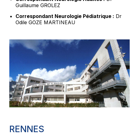
Guillaume GROLEZ
Correspondant Neurologie Pédiatrique :
Dr
Odile GOZE MARTINEAU
RENNES