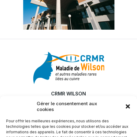
CRMR WILSON
Gérer le consentement aux
MALADIE
cookies
RECHERCHE & INNOVATION
Pour offrir les meilleures expériences, nous utilisons des
ACTUALITÉS
technologies telles que les cookies pour stocker et/ou accéder aux
informations des appareils. Le fait de consentir à ces technologies
SFEMW