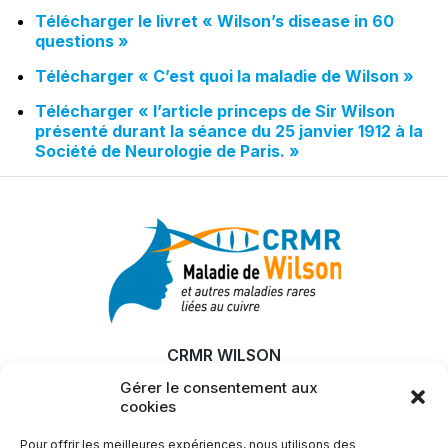
Télécharger le livret « Wilson’s disease in 60
questions »
Télécharger « C’est quoi la maladie de Wilson »
Télécharger « l’article princeps de Sir Wilson
présenté durant la séance du 25 janvier 1912 à la
Société de Neurologie de Paris. »
CRMR WILSON
Gérer le consentement aux
MALADIE
cookies
RECHERCHE & INNOVATION
Pour offrir les meilleures expériences, nous utilisons des