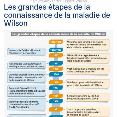
Samuel Alexander Kinnier Wilson
Les grandes étapes de la
connaissance de la maladie de
Wilson