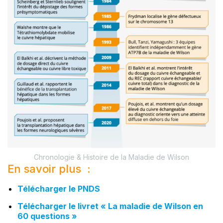
Chronologie & Histoire de la Maladie de Wilson
En savoir plus :
Télécharger le PNDS
Télécharger le livret « La maladie de Wilson en
60 questions »