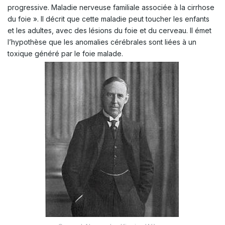
progressive. Maladie nerveuse familiale associée à la cirrhose
du foie ». Il décrit que cette maladie peut toucher les enfants
et les adultes, avec des lésions du foie et du cerveau. Il émet
l’hypothèse que les anomalies cérébrales sont liées à un
toxique généré par le foie malade.