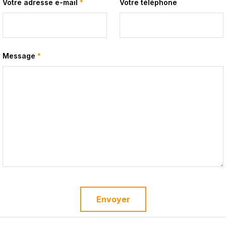
Votre adresse e-mail
*
Votre téléphone
Message
*