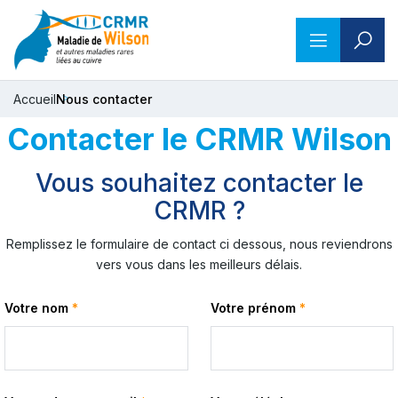
Accueil
Nous contacter
Contacter le CRMR Wilson
Vous souhaitez contacter le
CRMR ?
Remplissez le formulaire de contact ci dessous, nous reviendrons
vers vous dans les meilleurs délais.
Votre nom
*
Votre prénom
*