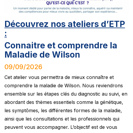
Découvrez nos ateliers d’ETP
:
Connaitre et comprendre la
Maladie de Wilson
09/09/2026
Cet atelier vous permettra de mieux connaître et
comprendre la maladie de Wilson. Nous reviendrons
ensemble sur les étapes clés du diagnostic au suivi, en
abordant des thèmes essentiels comme la génétique,
les symptômes, les différentes formes de la maladie,
ainsi que les consultations et les professionnels qui
peuvent vous accompagner. L’objectif est de vous