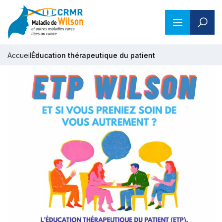
Accueil
Éducation thérapeutique du patient