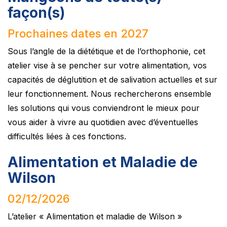
façon(s)
Prochaines dates en 2027
Sous l’angle de la diététique et de l’orthophonie, cet
atelier vise à se pencher sur votre alimentation, vos
capacités de déglutition et de salivation actuelles et sur
leur fonctionnement. Nous rechercherons ensemble
les solutions qui vous conviendront le mieux pour
vous aider à vivre au quotidien avec d’éventuelles
difficultés liées à ces fonctions.
Alimentation et Maladie de
Wilson
02/12/2026
L’atelier « Alimentation et maladie de Wilson »