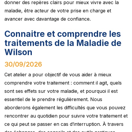
donner des repères clairs pour mieux vivre avec la
maladie, être acteur de votre prise en charge et
avancer avec davantage de confiance.
Connaitre et comprendre les
traitements de la Maladie de
Wilson
30/09/2026
Cet atelier a pour objectif de vous aider à mieux
comprendre votre traitement : comment il agit, quels
sont ses effets sur votre maladie, et pourquoi il est
essentiel de le prendre régulièrement. Nous
aborderons également les difficultés que vous pouvez
rencontrer au quotidien pour suivre votre traitement et
ce qui peut se passer en cas d’interruption. À travers