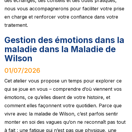
des échanges, des conseils et des outils pratiques,
nous vous accompagnerons pour faciliter votre prise
en charge et renforcer votre confiance dans votre
traitement.
Gestion des émotions dans la
maladie dans la Maladie de
Wilson
01/07/2026
Cet atelier vous propose un temps pour explorer ce
qui se joue en vous – comprendre d’où viennent vos
émotions, ce qu’elles disent de votre histoire, et
comment elles façonnent votre quotidien. Parce que
vivre avec la maladie de Wilson, c’est parfois sentir
monter en soi des vagues qu’on ne reconnaît pas tout
à fait : une fatigue qui n’est pas que physique, une