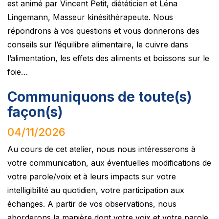
est animé par Vincent Petit, diététicien et Léna
Lingemann, Masseur kinésithérapeute. Nous
répondrons à vos questions et vous donnerons des
conseils sur l’équilibre alimentaire, le cuivre dans
l’alimentation, les effets des aliments et boissons sur le
foie…
Communiquons de toute(s)
façon(s)
04/11/2026
Au cours de cet atelier, nous nous intéresserons à
votre communication, aux éventuelles modifications de
votre parole/voix et à leurs impacts sur votre
intelligibilité au quotidien, votre participation aux
échanges. A partir de vos observations, nous
aborderons la manière dont votre voix et votre parole