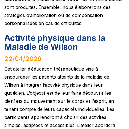
sont produites. Ensemble, nous élaborerons des
stratégies d’amélioration ou de compensation
personnalisées en cas de difficultés.
Activité physique dans la
Maladie de Wilson
22/04/2026
Cet atelier d’éducation thérapeutique vise à
encourager les patients atteints de la maladie de
Wilson à intégrer l’activité physique dans leur
quotidien. L’objectif est de leur faire découvrir les
bienfaits du mouvement sur le corps et l’esprit, en
tenant compte de leurs capacités individuelles. Les
participants apprendront à choisir des activités
simples, adaptées et accessibles. L’atelier abordera