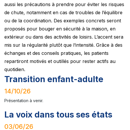
aussi les précautions à prendre pour éviter les risques
de chute, notamment en cas de troubles de l’équilibre
ou de la coordination. Des exemples concrets seront
proposés pour bouger en sécurité à la maison, en
extérieur ou dans des activités de loisirs. L’accent sera
mis sur la régularité plutôt que l’intensité. Grâce à des
échanges et des conseils pratiques, les patients
repartiront motivés et outillés pour rester actifs au
quotidien.
Transition enfant-adulte
14/10/26
Présentation à venir.
La voix dans tous ses états
03/06/26