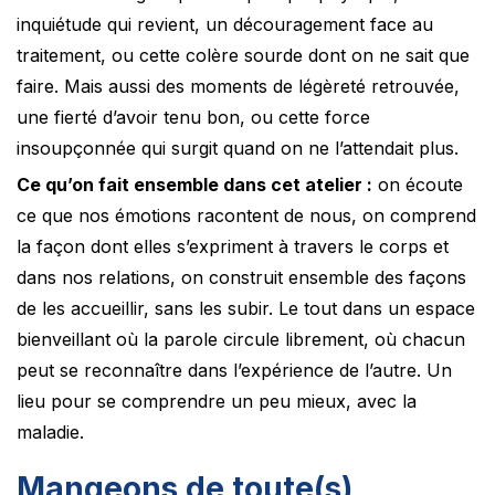
inquiétude qui revient, un découragement face au
traitement, ou cette colère sourde dont on ne sait que
faire. Mais aussi des moments de légèreté retrouvée,
une fierté d’avoir tenu bon, ou cette force
insoupçonnée qui surgit quand on ne l’attendait plus.
Ce qu’on fait ensemble dans cet atelier :
on écoute
ce que nos émotions racontent de nous, on comprend
la façon dont elles s’expriment à travers le corps et
dans nos relations, on construit ensemble des façons
de les accueillir, sans les subir. Le tout dans un espace
bienveillant où la parole circule librement, où chacun
peut se reconnaître dans l’expérience de l’autre. Un
lieu pour se comprendre un peu mieux, avec la
maladie.
Mangeons de toute(s)