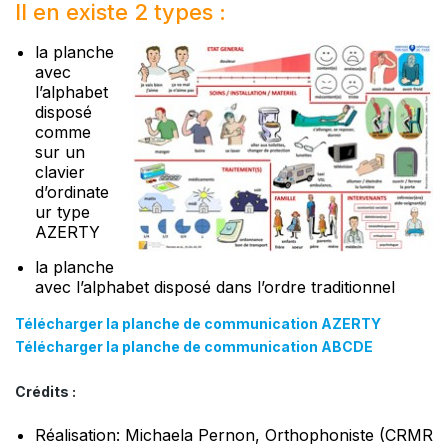
Il en existe 2 types :
la planche
avec
l’alphabet
disposé
comme
sur un
clavier
d’ordinate
ur type
AZERTY
la planche
avec l’alphabet disposé dans l’ordre traditionnel
Télécharger la planche de communication AZERTY
Télécharger la planche de communication ABCDE
Crédits :
Réalisation: Michaela Pernon, Orthophoniste (CRMR