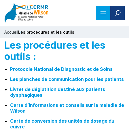
Accueil
Les procédures et les outils
Les procédures et les
outils :
Protocole National de Diagnostic et de Soins
Les planches de communication pour les patients
Livret de déglutition destiné aux patients
dysphagiques
Carte d’informations et conseils sur la maladie de
Wilson
Carte de conversion des unités de dosage du
cuivre