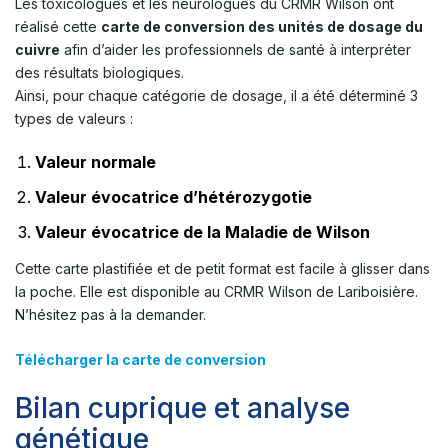
Les toxicologues et les neurologues du CRMR Wilson ont
réalisé cette
carte de conversion des unités de dosage du
cuivre
afin d’aider les professionnels de santé à interpréter
des résultats biologiques.
Ainsi, pour chaque catégorie de dosage, il a été déterminé 3
types de valeurs :
Valeur normale
Valeur évocatrice d’hétérozygotie
Valeur évocatrice de la Maladie de Wilson
Cette carte plastifiée et de petit format est facile à glisser dans
la poche. Elle est disponible au CRMR Wilson de Lariboisière.
N’hésitez pas à la demander.
Télécharger la carte de conversion
Bilan cuprique et analyse
génétique