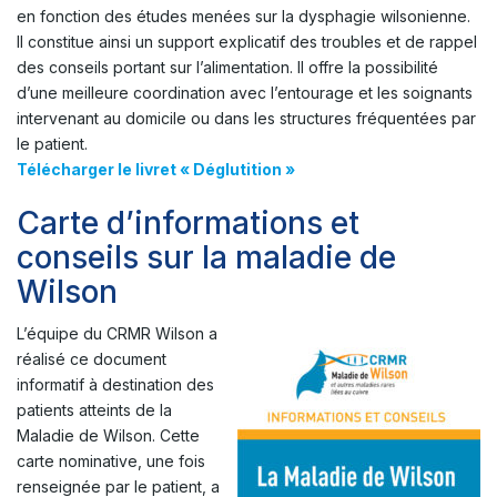
en fonction des études menées sur la dysphagie wilsonienne.
Il constitue ainsi un support explicatif des troubles et de rappel
des conseils portant sur l’alimentation. Il offre la possibilité
d’une meilleure coordination avec l’entourage et les soignants
intervenant au domicile ou dans les structures fréquentées par
le patient.
Télécharger le livret « Déglutition »
Carte d’informations et
conseils sur la maladie de
Wilson
L’équipe du CRMR Wilson a
réalisé ce document
informatif à destination des
patients atteints de la
Maladie de Wilson. Cette
carte nominative, une fois
renseignée par le patient, a