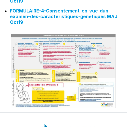
Oct19
FORMULAIRE-4-Consentement-en-vue-dun-
examen-des-caractéristiques-génétiques MAJ
Oct19