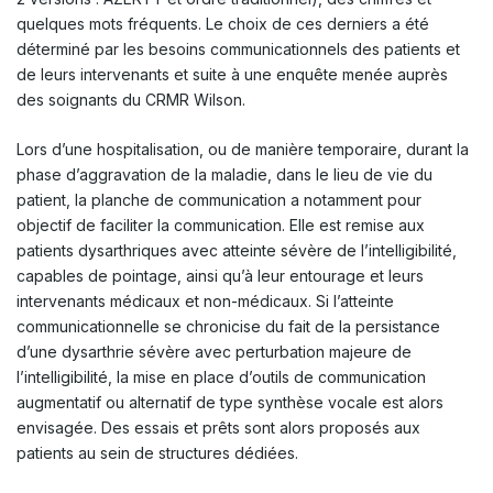
quelques mots fréquents. Le choix de ces derniers a été
déterminé par les besoins communicationnels des patients et
de leurs intervenants et suite à une enquête menée auprès
des soignants du CRMR Wilson.
Lors d’une hospitalisation, ou de manière temporaire, durant la
phase d’aggravation de la maladie, dans le lieu de vie du
patient, la planche de communication a notamment pour
objectif de faciliter la communication. Elle est remise aux
patients dysarthriques avec atteinte sévère de l’intelligibilité,
capables de pointage, ainsi qu’à leur entourage et leurs
intervenants médicaux et non-médicaux. Si l’atteinte
communicationnelle se chronicise du fait de la persistance
d’une dysarthrie sévère avec perturbation majeure de
l’intelligibilité, la mise en place d’outils de communication
augmentatif ou alternatif de type synthèse vocale est alors
envisagée. Des essais et prêts sont alors proposés aux
patients au sein de structures dédiées.