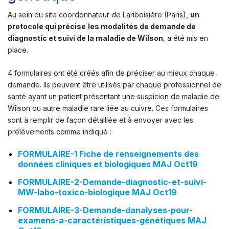
Au sein du site coordonnateur de Lariboisière (Paris),
un
protocole qui précise
les modalités de demande de
diagnostic et suivi de la maladie de Wilson
, a été mis en
place.
4 formulaires ont été créés afin de préciser au mieux chaque
demande. Ils peuvent être utilisés par chaque professionnel de
santé ayant un patient présentant une suspicion de maladie de
Wilson ou autre maladie rare liée au cuivre. Ces formulaires
sont à remplir de façon détaillée et à envoyer avec les
prélèvements comme indiqué :
FORMULAIRE-1 Fiche de renseignements des
données cliniques et biologiques MAJ Oct19
FORMULAIRE-2-Demande-diagnostic-et-suivi-
MW-labo-toxico-biologique MAJ Oct19
FORMULAIRE-3-Demande-danalyses-pour-
examens-a-caractéristiques-génétiques MAJ