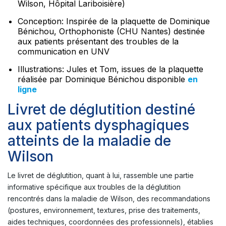
Wilson, Hôpital Lariboisière)
Conception: Inspirée de la plaquette de Dominique
Bénichou, Orthophoniste (CHU Nantes) destinée
aux patients présentant des troubles de la
communication en UNV
Illustrations: Jules et Tom, issues de la plaquette
réalisée par Dominique Bénichou disponible
en
ligne
Livret de déglutition destiné
aux patients dysphagiques
atteints de la maladie de
Wilson
Le livret de déglutition, quant à lui, rassemble une partie
informative spécifique aux troubles de la déglutition
rencontrés dans la maladie de Wilson, des recommandations
(postures, environnement, textures, prise des traitements,
aides techniques, coordonnées des professionnels), établies