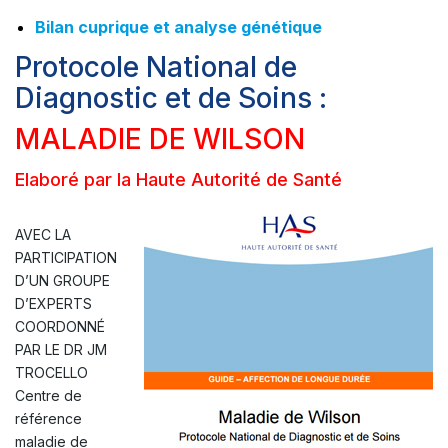
Bilan cuprique et analyse génétique
Protocole National de
Diagnostic et de Soins :
MALADIE DE WILSON
Elaboré par la Haute Autorité de Santé
AVEC LA
PARTICIPATION
D’UN GROUPE
D’EXPERTS
COORDONNÉ
PAR LE DR JM
TROCELLO
Centre de
référence
maladie de