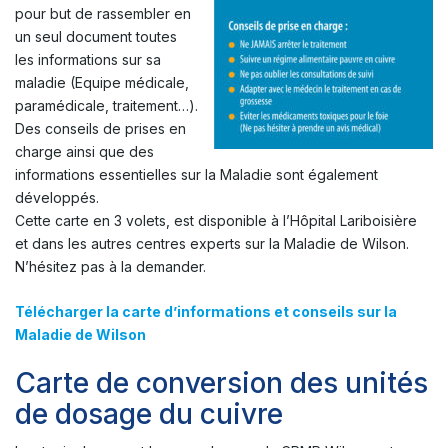
pour but de rassembler en
un seul document toutes
les informations sur sa
maladie (Equipe médicale,
paramédicale, traitement…).
Des conseils de prises en
charge ainsi que des
informations essentielles sur la Maladie sont également
développés.
Cette carte en 3 volets, est disponible à l’Hôpital Lariboisière
et dans les autres centres experts sur la Maladie de Wilson.
N’hésitez pas à la demander.
Télécharger la carte d’informations et conseils sur la
Maladie de Wilson
Carte de conversion des unités
de dosage du cuivre