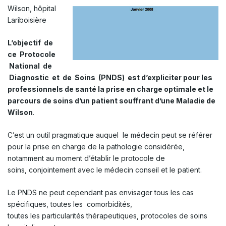
Wilson, hôpital
Lariboisière
L’objectif de
ce Protocole
National de
Diagnostic et de Soins (PNDS) est d’expliciter pour les
professionnels de santé la prise en charge optimale et le
parcours de soins d’un patient souffrant d’une Maladie de
Wilson
.
C’est un outil pragmatique auquel le médecin peut se référer
pour la prise en charge de la pathologie considérée,
notamment au moment d’établir le protocole de
soins, conjointement avec le médecin conseil et le patient.
Le PNDS ne peut cependant pas envisager tous les cas
spécifiques, toutes les comorbidités,
toutes les particularités thérapeutiques, protocoles de soins