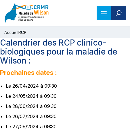
Accueil
RCP
Calendrier des RCP clinico-
biologiques pour la maladie de
Wilson :
Prochaines dates :
Le 26/04/2024 à 09:30
Le 24/05/2024 à 09:30
Le 28/06/2024 à 09:30
Le 26/07/2024 à 09:30
Le 27/09/2024 à 09:30