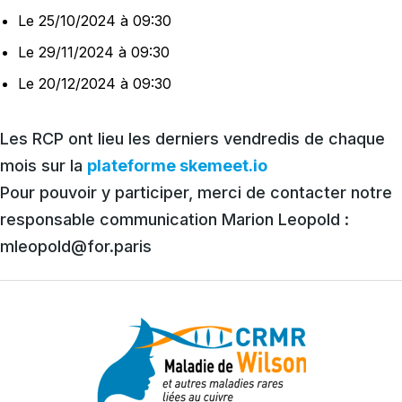
Le 25/10/2024 à 09:30
Le 29/11/2024 à 09:30
Le 20/12/2024 à 09:30
Les RCP ont lieu les derniers vendredis de chaque
mois sur la
plateforme skemeet.io
Pour pouvoir y participer, merci de contacter notre
responsable communication Marion Leopold :
mleopold@for.paris