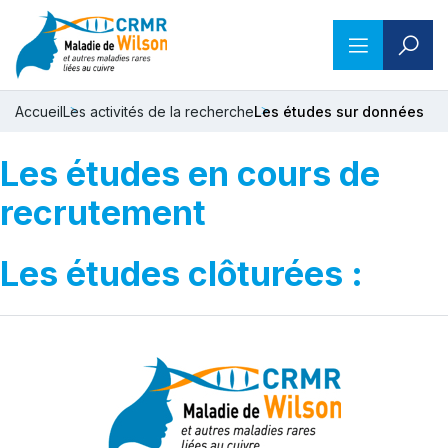
Accueil
Les activités de la recherche
Les études sur données
Les études en cours de
recrutement
Les études clôturées :