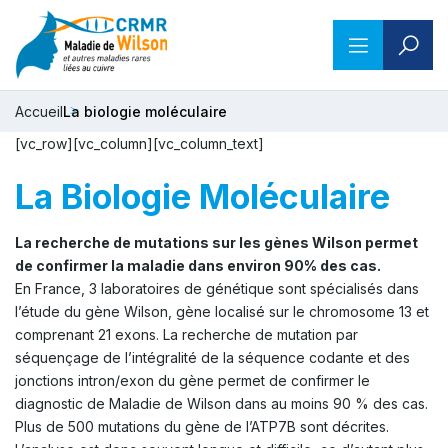
Accueil
La biologie moléculaire
[vc_row][vc_column][vc_column_text]
La Biologie Moléculaire
La recherche de mutations sur les gènes Wilson permet
de confirmer la maladie dans environ 90% des cas.
En France, 3 laboratoires de génétique sont spécialisés dans
l’étude du gène Wilson, gène localisé sur le chromosome 13 et
comprenant 21 exons. La recherche de mutation par
séquençage de l’intégralité de la séquence codante et des
jonctions intron/exon du gène permet de confirmer le
diagnostic de Maladie de Wilson dans au moins 90 % des cas.
Plus de 500 mutations du gène de l’ATP7B sont décrites.