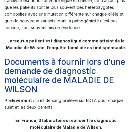
L’analyse est donc souvent longue et difficile, ce d’autant plus
que les patients sont le plus souvent des hétérozygotes
composites avec une mutation différente sur chaque allèle et
que de nouveaux variants, dont la pathogénicité n’est pas
connue, sont souvent mis en évidence.
Lorsqu’un patient est diagnostiqué comme atteint de la
Maladie de Wilson, l’enquête familiale est indispensable.
Documents à fournir lors d’une
demande de diagnostic
moléculaire de MALADIE DE
WILSON
Prélèvement :
15 ml de sang prélevé sur EDTA pour chaque
sujet et les deux parents
En France, 3 laboratoires réalisent le diagnostic
moléculaire de Maladie de Wilson.