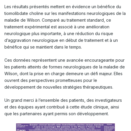
Les résultats présentés mettent en évidence un bénéfice du
tiomolibdate choline sur les manifestations neurologiques de la
maladie de Wilson. Comparé au traitement standard, ce
traitement expérimental est associé à une amélioration
neurologique plus importante, à une réduction du risque
d’aggravation neurologique en début de traitement et à un
bénéfice qui se maintient dans le temps.
Ces données représentent une avancée encourageante pour
les patients atteints de formes neurologiques de la maladie de
Wilson, dont la prise en charge demeure un défi majeur. Elles
ouvrent des perspectives prometteuses pour le
développement de nouvelles stratégies thérapeutiques.
Un grand merci à l’ensemble des patients, des investigateurs
et des équipes ayant contribué à cette étude clinique, ainsi
que les partenaires ayant permis son développement.