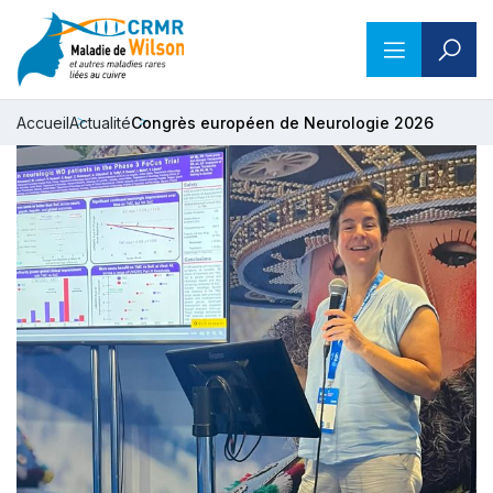
Accueil
Actualité
Congrès européen de Neurologie 2026