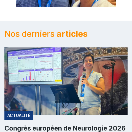
Nos derniers
articles
ACTUALITÉ
Congrès européen de Neurologie 2026