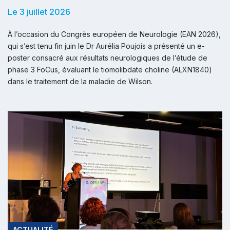
Le 3 juillet 2026
À l’occasion du Congrès européen de Neurologie (EAN 2026),
qui s’est tenu fin juin le Dr Aurélia Poujois a présenté un e-
poster consacré aux résultats neurologiques de l’étude de
phase 3 FoCus, évaluant le tiomolibdate choline (ALXN1840)
dans le traitement de la maladie de Wilson.
ACTUALITÉ