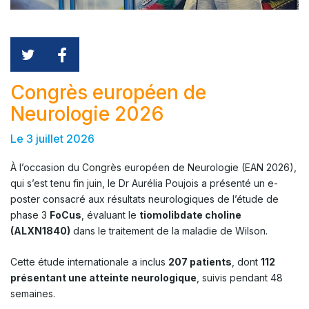
Congrès européen de
Neurologie 2026
Le 3 juillet 2026
À l’occasion du Congrès européen de Neurologie (EAN 2026),
qui s’est tenu fin juin, le Dr Aurélia Poujois a présenté un e-
poster consacré aux résultats neurologiques de l’étude de
phase 3
FoCus
, évaluant le
tiomolibdate choline
(ALXN1840)
dans le traitement de la maladie de Wilson.
Cette étude internationale a inclus
207 patients
, dont
112
présentant une atteinte neurologique
, suivis pendant 48
semaines.