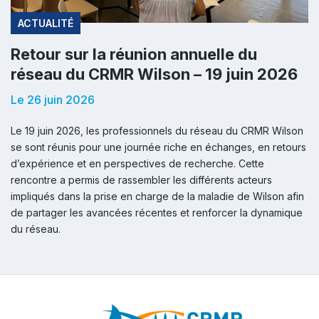
ACTUALITÉ
Retour sur la réunion annuelle du
réseau du CRMR Wilson – 19 juin 2026
Le 26 juin 2026
Le 19 juin 2026, les professionnels du réseau du CRMR Wilson
se sont réunis pour une journée riche en échanges, en retours
d’expérience et en perspectives de recherche. Cette
rencontre a permis de rassembler les différents acteurs
impliqués dans la prise en charge de la maladie de Wilson afin
de partager les avancées récentes et renforcer la dynamique
du réseau.