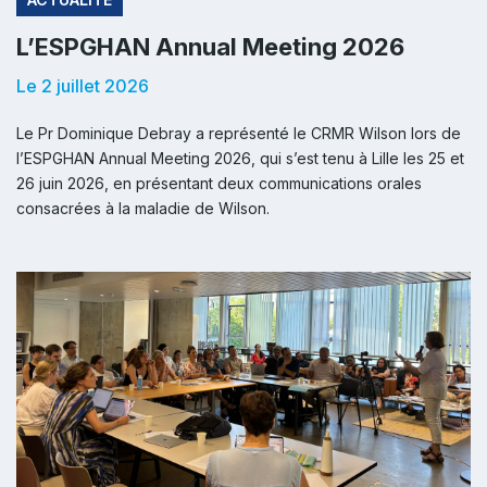
L’ESPGHAN Annual Meeting 2026
Le 2 juillet 2026
Le Pr Dominique Debray a représenté le CRMR Wilson lors de
l’ESPGHAN Annual Meeting 2026, qui s’est tenu à Lille les 25 et
26 juin 2026, en présentant deux communications orales
consacrées à la maladie de Wilson.