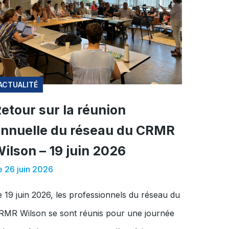
ACTUALITÉ
etour sur la réunion
nnuelle du réseau du CRMR
ilson – 19 juin 2026
e 26 juin 2026
e 19 juin 2026, les professionnels du réseau du
RMR Wilson se sont réunis pour une journée