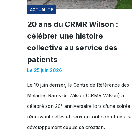
ACTUALITÉ
20 ans du CRMR Wilson :
célébrer une histoire
collective au service des
patients
Le 25 juin 2026
Le 19 juin dernier, le Centre de Référence des
Maladies Rares de Wilson (CRMR Wilson) a
célébré son 20ᵉ anniversaire lors d’une soirée
réunissant celles et ceux qui ont contribué à s
développement depuis sa création.