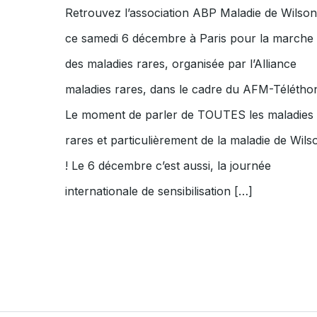
Retrouvez l’association ABP Maladie de Wilson
ce samedi 6 décembre à Paris pour la marche
des maladies rares, organisée par l’Alliance
maladies rares, dans le cadre du AFM-Télétho
Le moment de parler de TOUTES les maladies
rares et particulièrement de la maladie de Wils
! Le 6 décembre c’est aussi, la journée
internationale de sensibilisation […]
Pagination
des