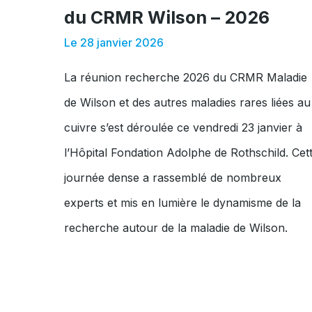
du CRMR Wilson – 2026
Le 28 janvier 2026
La réunion recherche 2026 du CRMR Maladie
de Wilson et des autres maladies rares liées au
cuivre s’est déroulée ce vendredi 23 janvier à
l’Hôpital Fondation Adolphe de Rothschild. Cet
journée dense a rassemblé de nombreux
experts et mis en lumière le dynamisme de la
recherche autour de la maladie de Wilson.