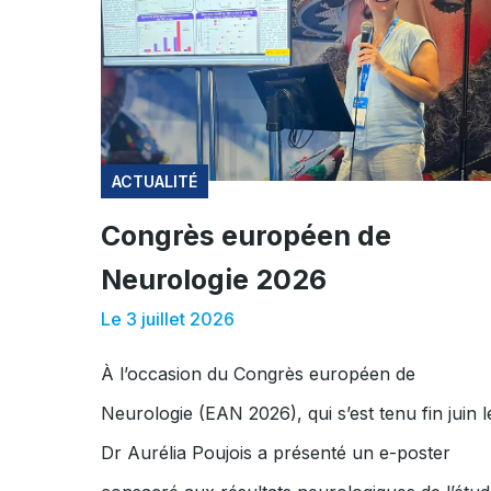
ACTUALITÉ
Congrès européen de
Neurologie 2026
Le 3 juillet 2026
À l’occasion du Congrès européen de
Neurologie (EAN 2026), qui s’est tenu fin juin l
Dr Aurélia Poujois a présenté un e-poster