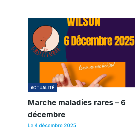
ACTUALITÉ
Marche maladies rares – 6
décembre
Le 4 décembre 2025