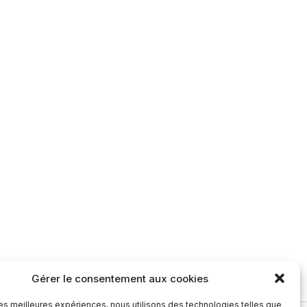
Gérer le consentement aux cookies
 les meilleures expériences, nous utilisons des technologies telles que