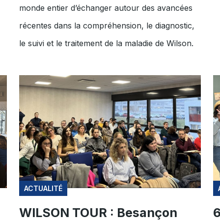
monde entier d’échanger autour des avancées
récentes dans la compréhension, le diagnostic,
le suivi et le traitement de la maladie de Wilson.
ACTUALITÉ
WILSON TOUR : Besançon
6