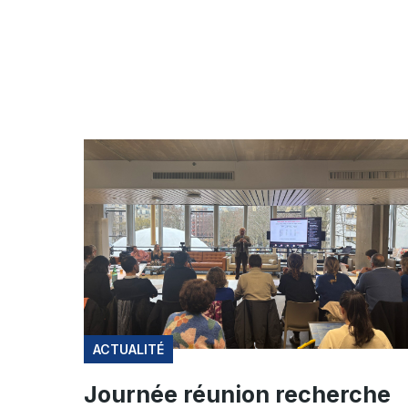
ACTUALITÉ
Journée réunion recherche