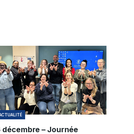
ACTUALITÉ
 décembre – Journée