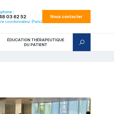
éphone :
48 03 62 52
Nous contacter
re coordonnateur (Paris)
ÉDUCATION THÉRAPEUTIQUE
DU PATIENT