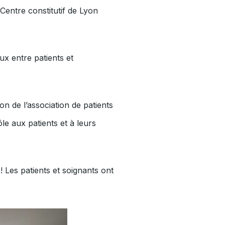
Centre constitutif de Lyon
ux entre patients et
n de l’association de patients
le aux patients et à leurs
 Les patients et soignants ont