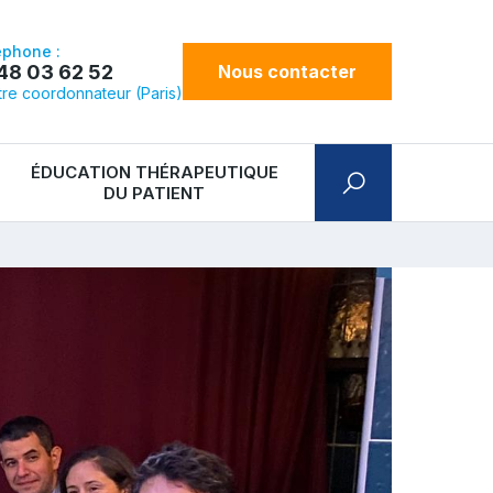
éphone :
48 03 62 52
Nous contacter
re coordonnateur (Paris)
ÉDUCATION THÉRAPEUTIQUE
DU PATIENT