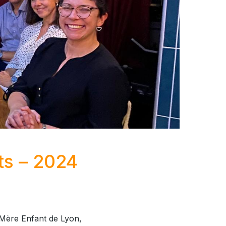
ts – 2024
 Mère Enfant de Lyon,