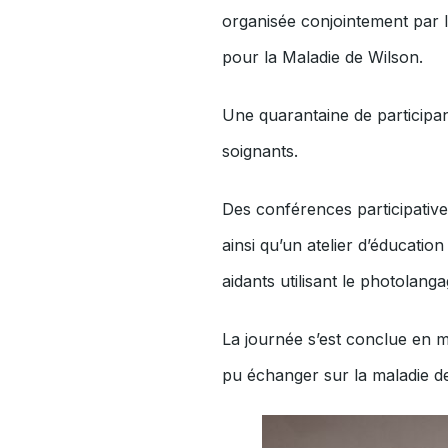
organisée conjointement par l
pour la Maladie de Wilson.
Une quarantaine de participan
soignants.
Des conférences participative
ainsi qu’un atelier d’éducatio
aidants utilisant le photolanga
La journée s’est conclue en m
pu échanger sur la maladie de 