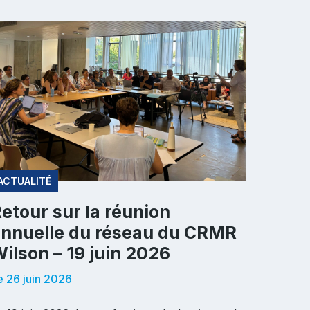
ACTUALITÉ
etour sur la réunion
nnuelle du réseau du CRMR
ilson – 19 juin 2026
e 26 juin 2026