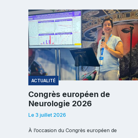
ACTUALITÉ
Congrès européen de
Neurologie 2026
Le 3 juillet 2026
À l’occasion du Congrès européen de