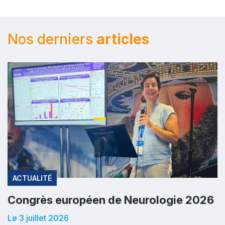
Nos derniers
articles
ACTUALITÉ
Congrès européen de Neurologie 2026
Le 3 juillet 2026