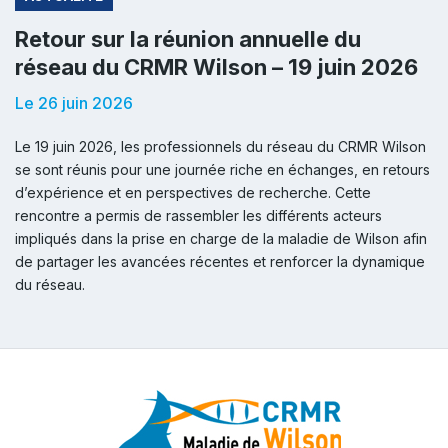
Retour sur la réunion annuelle du
réseau du CRMR Wilson – 19 juin 2026
Le 26 juin 2026
Le 19 juin 2026, les professionnels du réseau du CRMR Wilson
se sont réunis pour une journée riche en échanges, en retours
d’expérience et en perspectives de recherche. Cette
rencontre a permis de rassembler les différents acteurs
impliqués dans la prise en charge de la maladie de Wilson afin
de partager les avancées récentes et renforcer la dynamique
du réseau.