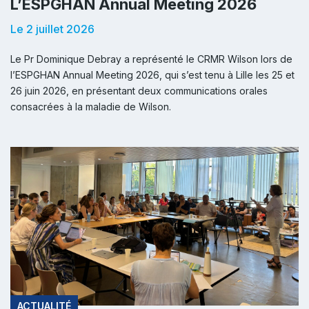
L’ESPGHAN Annual Meeting 2026
Le 2 juillet 2026
Le Pr Dominique Debray a représenté le CRMR Wilson lors de
l’ESPGHAN Annual Meeting 2026, qui s’est tenu à Lille les 25 et
26 juin 2026, en présentant deux communications orales
consacrées à la maladie de Wilson.
ACTUALITÉ