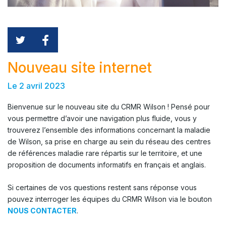
Nouveau site internet
Le 2 avril 2023
Bienvenue sur le nouveau site du CRMR Wilson ! Pensé pour
vous permettre d’avoir une navigation plus fluide, vous y
trouverez l’ensemble des informations concernant la maladie
de Wilson, sa prise en charge au sein du réseau des centres
de références maladie rare répartis sur le territoire, et une
proposition de documents informatifs en français et anglais.
Si certaines de vos questions restent sans réponse vous
pouvez interroger les équipes du CRMR Wilson via le bouton
NOUS CONTACTER
.