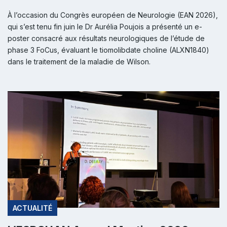
À l’occasion du Congrès européen de Neurologie (EAN 2026),
qui s’est tenu fin juin le Dr Aurélia Poujois a présenté un e-
poster consacré aux résultats neurologiques de l’étude de
phase 3 FoCus, évaluant le tiomolibdate choline (ALXN1840)
dans le traitement de la maladie de Wilson.
ACTUALITÉ