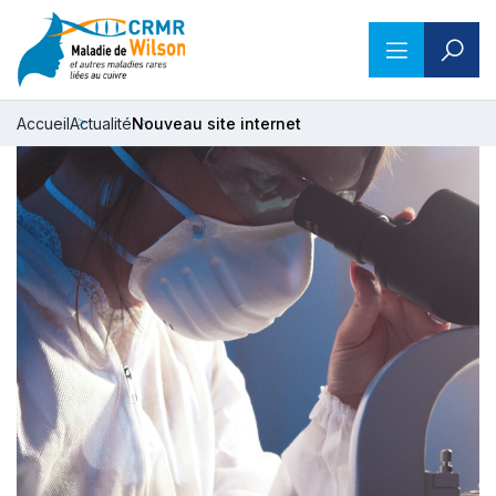
Accueil
Actualité
Nouveau site internet